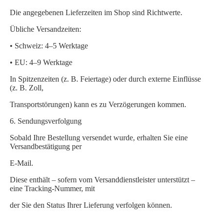
Die angegebenen Lieferzeiten im Shop sind Richtwerte.
Übliche Versandzeiten:
• Schweiz: 4–5 Werktage
• EU: 4–9 Werktage
In Spitzenzeiten (z.
B. Feiertage) oder durch externe Einflüsse
(z.
B. Zoll,
Transportstörungen) kann es zu Verzögerungen kommen.
6.
Sendungsverfolgung
Sobald Ihre Bestellung versendet wurde, erhalten Sie eine
Versandbestätigung per
E-Mail.
Diese enthält – sofern vom Versanddienstleister unterstützt –
eine Tracking-Nummer, mit
der Sie den Status Ihrer Lieferung verfolgen können.