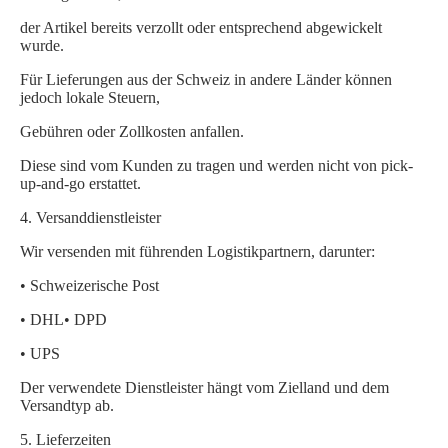
der Artikel bereits verzollt oder entsprechend abgewickelt
wurde.
Für Lieferungen aus der Schweiz in andere Länder können
jedoch lokale Steuern,
Gebühren oder Zollkosten anfallen.
Diese sind vom Kunden zu tragen und werden nicht von pick-
up-and-go erstattet.
4.
Versanddienstleister
Wir versenden mit führenden Logistikpartnern, darunter:
• Schweizerische Post
• DHL
• DPD
• UPS
Der verwendete Dienstleister hängt vom Zielland und dem
Versandtyp ab.
5.
Lieferzeiten