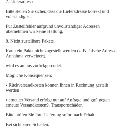
7.
Lieferadresse
Bitte stellen Sie sicher, dass die Lieferadresse korrekt und
vollständig ist.
Für Zustellfehler aufgrund unvollständiger Adressen
übernehmen wir keine Haftung.
8.
Nicht zustellbare Pakete
Kann ein Paket nicht zugestellt werden (z.
B. falsche Adresse,
Annahme verweigert),
wird es an uns zurückgesendet.
Mögliche Konsequenzen:
• Rückversandkosten können Ihnen in Rechnung gestellt
werden
• erneuter Versand erfolgt nur auf Anfrage und ggf. gegen
erneute Versandkosten
9.
Transportschäden
Bitte prüfen Sie Ihre Lieferung sofort nach Erhalt.
Bei sichtbaren Schäden: